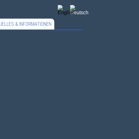
UELLES & INFORMATIONEN