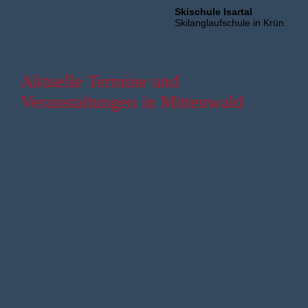
Skischule Isartal
Skilanglaufschule in Krün.
Aktuelle Termine und
Veranstaltungen in Mittenwald